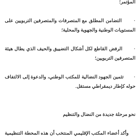
المؤتمر؛
· التضامن المطلق مع المتصرفات والمتصرفين التربويين على
المستويات الوطنية والجهوية والمحلية؛
· الرفض القاطع لكل أشكال التضييق والحيف الذي يطال هيئة
المتصرفين التربويين؛
· تثمين الجهود النضالية للمكتب الوطني، والدعوة إلى الالتفاف
حوله كإطار ديمقراطي مستقل.
نحو مرحلة جديدة من النضال والتنظيم
وأكد أعضاء المكتب الإقليمي المنتخب أن هذه المحطة التنظيمية