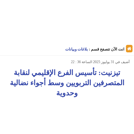
انت الآن تتصفح قسم :
بلاغات وبيانات
أضيف في 31 يوليوز 2025 الساعة 36 : 22
تيزنيت: تأسيس الفرع الإقليمي لنقابة
المتصرفين التربويين وسط أجواء نضالية
وحدوية