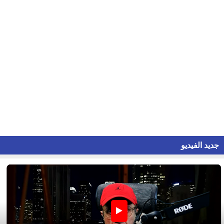
جديد الفيديو