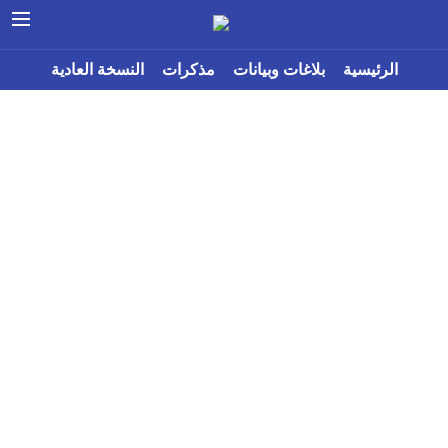
الرئيسية
بلاغات وبيانات
مذكرات
النسخة العادية