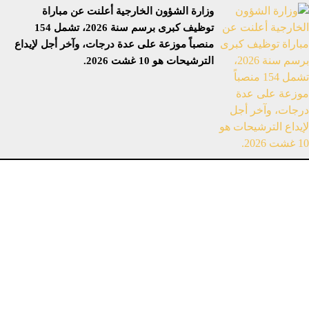
وزارة الشؤون الخارجية أعلنت عن مباراة
توظيف كبرى برسم سنة 2026، تشمل 154
منصباً موزعة على عدة درجات، وآخر أجل لإيداع
الترشيحات هو 10 غشت 2026.