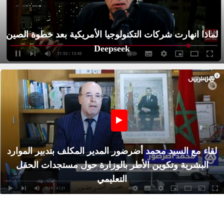
لماذا انهارت شركات التكنولوجيا الأمريكية بعد خطوة الصين
Deepseek
لقاء مع السيد محمد أضرضور المدير المكلف بتدبير الموارد
البشرية وتكوين الأطر بالوزارة حول مستجدات الحقل
التعليمي