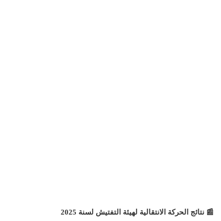
📰
نتائج الحركة الانتقالية لهيئة التفتيش لسنة 2025