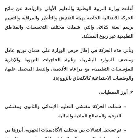
أعلنت وزارة التربية الوطنية والتعليم الأولي والرياضة عن نتائج
الحركة الانتقالية الخاصة بهيئة التفتيش والتأطير والمراقبة والتقييم
برسم سنة 2025، والتي شملت مختلف التخصصات والمناطق
التعليمية عبر ربوع المملكة.
وتأتي هذه الحركة في إطار حرص الوزارة على ضمان توزيع عادل
ومنصف للموارد البشرية، وتلبية الحاجيات التربوية والإدارية
للمؤسسات التعليمية، مع مراعاة الأقدمية، والنقط المحصل عليها،
والوضعيات الاجتماعية كالالتحاق بالزوج(ة).
📌
أبرز المعطيات:
شملت الحركة مفتشي التعليم الابتدائي والثانوي ومفتشي
التوجيه والمصالح المادية والمالية.
تم تسجيل انتقالات بين مختلف الأكاديميات الجهوية، أبرزها من