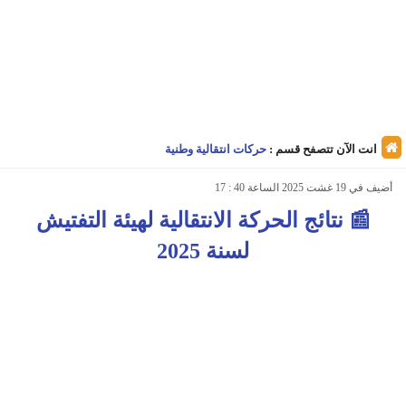
انت الآن تتصفح قسم :
حركات انتقالية وطنية
أضيف في 19 غشت 2025 الساعة 40 : 17
📰 نتائج الحركة الانتقالية لهيئة التفتيش
لسنة 2025