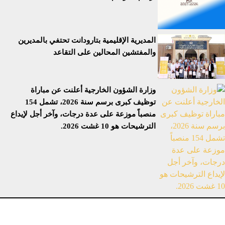
المديرية الإقليمية بتارودانت تحتفي بالمديرين
والمفتشين المحالين على التقاعد
وزارة الشؤون الخارجية أعلنت عن مباراة
توظيف كبرى برسم سنة 2026، تشمل 154
منصباً موزعة على عدة درجات، وآخر أجل لإيداع
الترشيحات هو 10 غشت 2026.