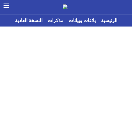
الرئيسية
بلاغات وبيانات
مذكرات
النسخة العادية