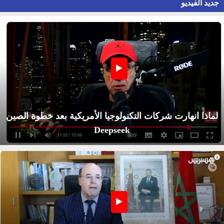
جديد الفيديو
لماذا انهارت شركات التكنولوجيا الأمريكية بعد خطوة الصين
Deepseek