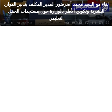
لقاء مع السيد محمد أضرضور المدير المكلف بتدبير الموارد
البشرية وتكوين الأطر بالوزارة حول مستجدات الحقل
التعليمي