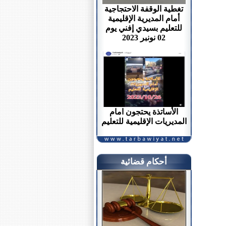
تغطية الوقفة الاحتجاجية
أمام المديرية الإقليمية
للتعليم بسيدي إفني يوم
02 نونبر 2023
الأساتذة يحتجون امام
المديريات الإقليمية للتعليم
أحكام قضائية