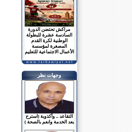
مراكش تحتضن الدورة
السادسة عشرة للبطولة
الوطنية لكرة القدم
المصغرة لمؤسسة
الأعمال الاجتماعية للتعليم
وجهات نظر
التقاعد .. وأكذوبة (استرح
بعد الخدمة وانعم بالصحة )