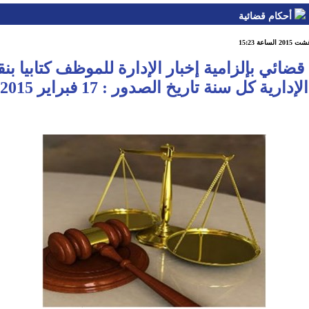
أحكام قضائية
ضائي بإلزامية إخبار الإدارة للموظف كتابيا بن
الإدارية كل سنة تاريخ الصدور : 17 فبراير 2015