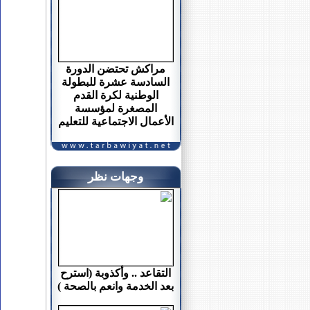
مراكش تحتضن الدورة
السادسة عشرة للبطولة
الوطنية لكرة القدم
المصغرة لمؤسسة
الأعمال الاجتماعية للتعليم
وجهات نظر
التقاعد .. وأكذوبة (استرح
بعد الخدمة وانعم بالصحة )