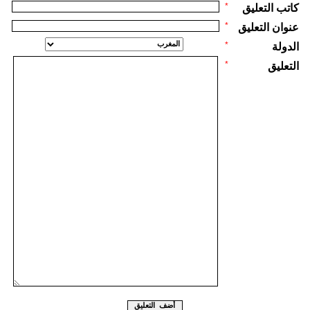
*
كاتب التعليق
*
عنوان التعليق
*
الدولة
*
التعليق