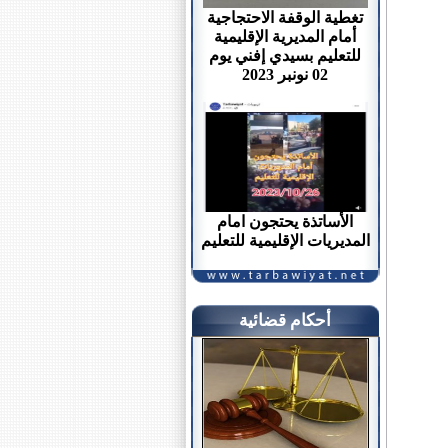
تغطية الوقفة الاحتجاجية
أمام المديرية الإقليمية
للتعليم بسيدي إفني يوم
02 نونبر 2023
الأساتذة يحتجون امام
المديريات الإقليمية للتعليم
أحكام قضائية